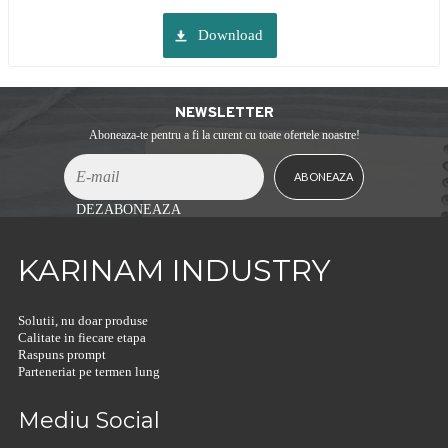
Download
NEWSLETTER
Aboneaza-te pentru a fi la curent cu toate ofertele noastre!
DEZABONEAZA
KARINAM INDUSTRY
Solutii, nu doar produse
Calitate in fiecare etapa
Raspuns prompt
Parteneriat pe termen lung
Mediu Social