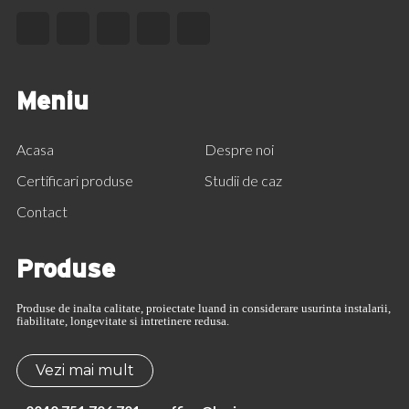
Meniu
Acasa
Despre noi
Certificari produse
Studii de caz
Contact
Produse
Produse de inalta calitate, proiectate luand in considerare usurinta instalarii,
fiabilitate, longevitate si intretinere redusa.
Vezi mai mult