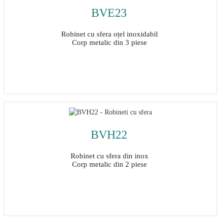
BVE23
Robinet cu sfera oțel inoxidabil
Corp metalic din 3 piese
Detalii
BVH22
Robinet cu sfera din inox
Corp metalic din 2 piese