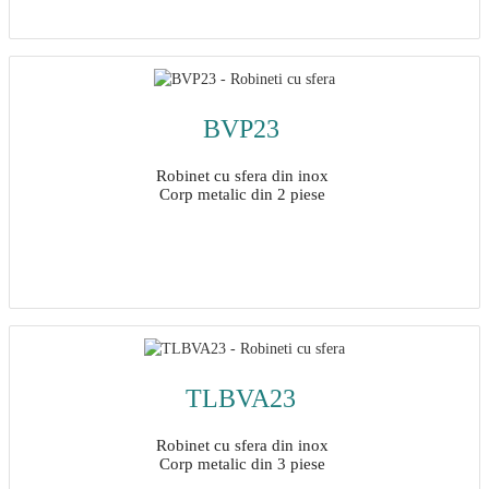
Detalii
BVP23
Robinet cu sfera din inox
Corp metalic din 2 piese
Detalii
TLBVA23
Robinet cu sfera din inox
Corp metalic din 3 piese