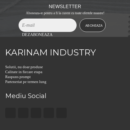
NEWSLETTER
Aboneaza-te pentru a fi la curent cu toate ofertele noastre!
DEZABONEAZA
KARINAM INDUSTRY
Solutii, nu doar produse
Calitate in fiecare etapa
Raspuns prompt
Parteneriat pe termen lung
Mediu Social