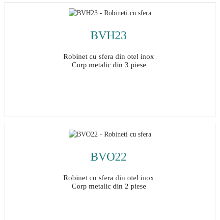
Detalii
BVH23
Robinet cu sfera din otel inox
Corp metalic din 3 piese
Detalii
BVO22
Robinet cu sfera din otel inox
Corp metalic din 2 piese