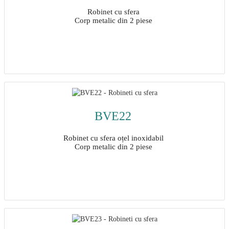
Robinet cu sfera
Corp metalic din 2 piese
Detalii
BVE22
Robinet cu sfera oțel inoxidabil
Corp metalic din 2 piese
Detalii