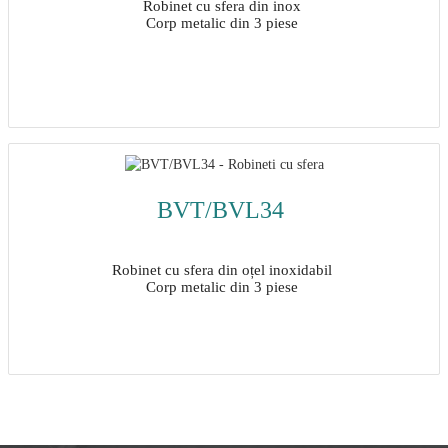
Robinet cu sfera din inox
Corp metalic din 3 piese
Detalii
BVT/BVL34
Robinet cu sfera din oțel inoxidabil
Corp metalic din 3 piese
Detalii