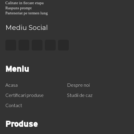
Calitate in fiecare etapa
Raspuns prompt
Parteneriat pe termen lung
Mediu Social
Meniu
Acasa
Despre noi
Certificari produse
Studii de caz
Contact
Produse